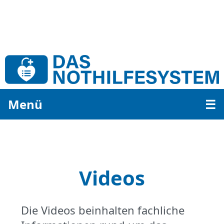
Menü
☰
Videos
Die Videos beinhalten fachliche