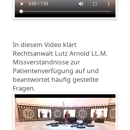
In diesem Video klärt
Rechtsanwalt Lutz Arnold LL.M.
Missverständnisse zur
Patientenverfügung auf und
beantwortet häufig gestellte
Fragen.