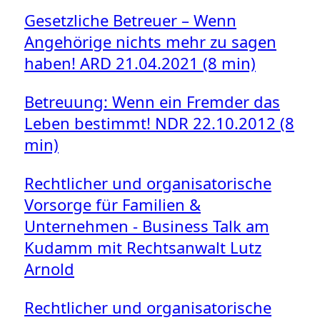
Gesetzliche Betreuer – Wenn
Angehörige nichts mehr zu sagen
haben! ARD 21.04.2021 (8 min)
Betreuung: Wenn ein Fremder das
Leben bestimmt! NDR 22.10.2012 (8
min)
Rechtlicher und organisatorische
Vorsorge für Familien &
Unternehmen - Business Talk am
Kudamm mit Rechtsanwalt Lutz
Arnold
Rechtlicher und organisatorische