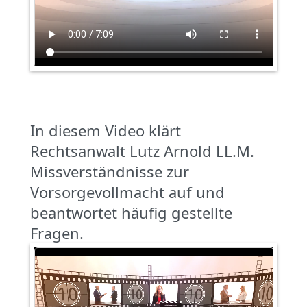
In diesem Video klärt
Rechtsanwalt Lutz Arnold LL.M.
Missverständnisse zur
Vorsorgevollmacht auf und
beantwortet häufig gestellte
Fragen.