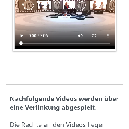
Nachfolgende Videos werden über
eine Verlinkung abgespielt.
Die Rechte an den Videos liegen