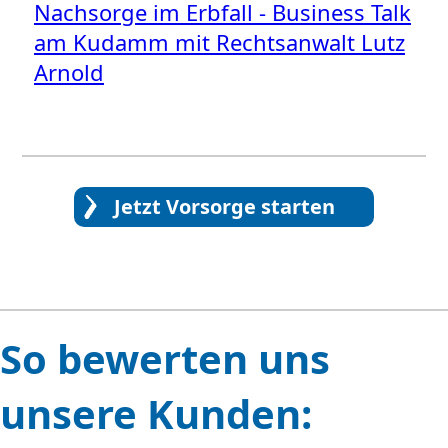
Nachsorge im Erbfall - Business Talk
am Kudamm mit Rechtsanwalt Lutz
Arnold
Jetzt Vorsorge starten
So bewerten uns
unsere Kunden: