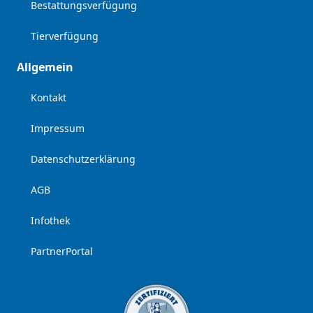
Bestattungsverfügung
Tierverfügung
Allgemein
Kontakt
Impressum
Datenschutzerklärung
AGB
Infothek
PartnerPortal