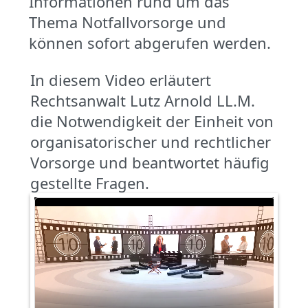
Informationen rund um das
Thema Notfallvorsorge und
können sofort abgerufen werden.
In diesem Video erläutert
Rechtsanwalt Lutz Arnold LL.M.
die Notwendigkeit der Einheit von
organisatorischer und rechtlicher
Vorsorge und beantwortet häufig
gestellte Fragen.