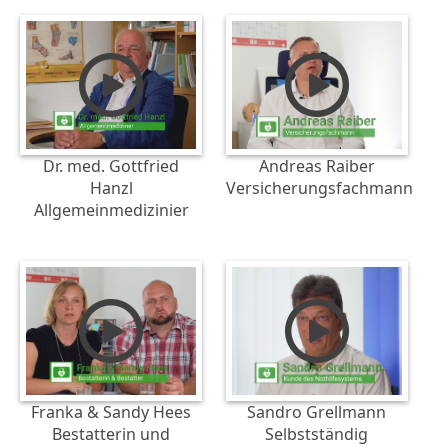
Dr. med. Gottfried
Andreas Raiber
Hanzl
Versicherungsfachmann
Allgemeinmedizinier
Franka & Sandy Hees
Sandro Grellmann
Bestatterin und
Selbstständig