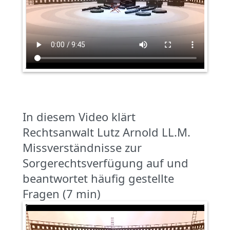
In diesem Video klärt
Rechtsanwalt Lutz Arnold LL.M.
Missverständnisse zur
Sorgerechtsverfügung auf und
beantwortet häufig gestellte
Fragen (7 min)