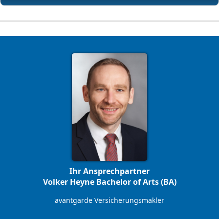
Ihr Ansprechpartner
Volker Heyne Bachelor of Arts (BA)
avantgarde Versicherungsmakler