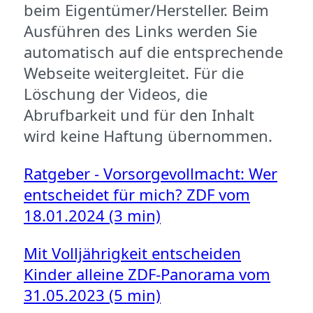
beim Eigentümer/Hersteller. Beim
Ausführen des Links werden Sie
automatisch auf die entsprechende
Webseite weitergleitet. Für die
Löschung der Videos, die
Abrufbarkeit und für den Inhalt
wird keine Haftung übernommen.
Ratgeber - Vorsorgevollmacht: Wer
entscheidet für mich? ZDF vom
18.01.2024 (3 min)
Mit Volljährigkeit entscheiden
Kinder alleine ZDF-Panorama vom
31.05.2023 (5 min)