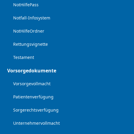
NotHilfePass
Notfall-Infosystem
NotHilfeOrdner
Rettungsvignette
Testament
Vorsorgedokumente
Vorsorgevollmacht
Patientenverfügung
Sorgerechtsverfügung
Unternehmervollmacht