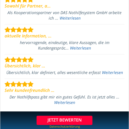
Sowohl für Partner, a...
Als Kooperationspartner von DAS Nothilfesystem GmbH arbeite
ich ...
Weiterlesen
aktuelle Information, ...
hervorragende, eindeutige, klare Aussagen, die im
Kundengespräc...
Weiterlesen
Übersichtlich, klar ...
Übersichtlich, klar definiert, alles wesentliche erfasst
Weiterlesen
Sehr kundenfreundlich ...
Der Nothilfepass gibt mir ein gutes Gefühl. Es ist jetzt alles ...
Weiterlesen
JETZT BEWERTEN
Datenschutzerklärung