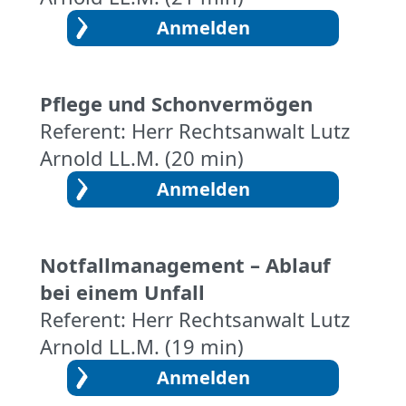
Pflege und Schonvermögen
Referent: Herr Rechtsanwalt Lutz
Arnold LL.M. (20 min)
Notfallmanagement – Ablauf
bei einem Unfall
Referent: Herr Rechtsanwalt Lutz
Arnold LL.M. (19 min)