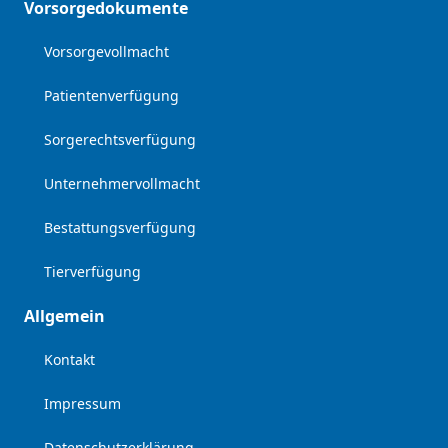
Vorsorgedokumente
Vorsorgevollmacht
Patientenverfügung
Sorgerechtsverfügung
Unternehmervollmacht
Bestattungsverfügung
Tierverfügung
Allgemein
Kontakt
Impressum
Datenschutzerklärung