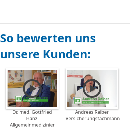
So bewerten uns
unsere Kunden:
Dr. med. Gottfried
Andreas Raiber
Hanzl
Versicherungsfachmann
Allgemeinmedizinier