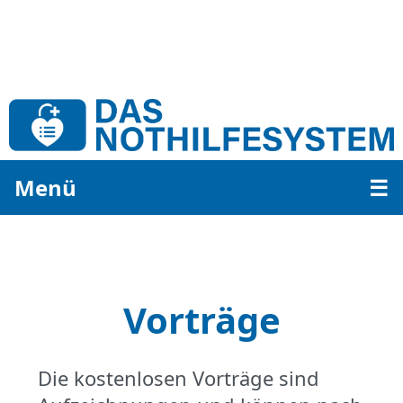
Menü
☰
Vorträge
Die kostenlosen Vorträge sind