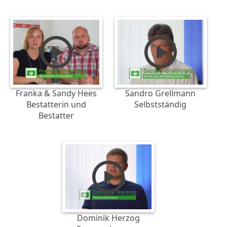
Franka & Sandy Hees
Sandro Grellmann
Bestatterin und
Selbstständig
Bestatter
Dominik Herzog